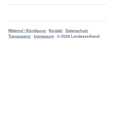
Widerruf / Kündigung
Kontakt
Datenschutz
Transparenz
Impressum
© 2026 Landesverband