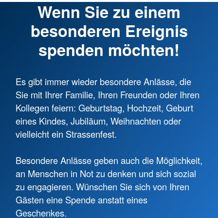
Wenn Sie zu einem
besonderen Ereignis
spenden möchten!
Es gibt immer wieder besondere Anlässe, die
Sie mit Ihrer Familie, Ihren Freunden oder Ihren
Kollegen feiern: Geburtstag, Hochzeit, Geburt
eines Kindes, Jubiläum, Weihnachten oder
vielleicht ein Strassenfest.
Besondere Anlässe geben auch die Möglichkeit,
an Menschen in Not zu denken und sich sozial
zu engagieren. Wünschen Sie sich von Ihren
Gästen eine Spende anstatt eines
Geschenkes.