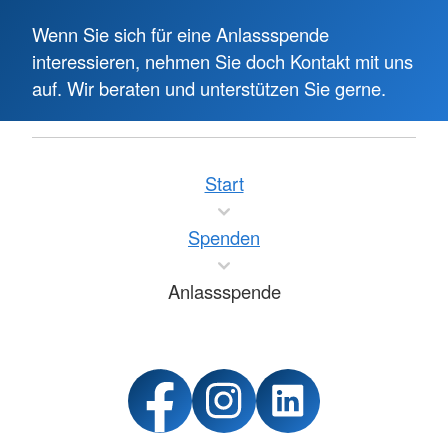
Wenn Sie sich für eine Anlassspende
interessieren, nehmen Sie doch Kontakt mit uns
auf. Wir beraten und unterstützen Sie gerne.
Start
Spenden
Anlassspende