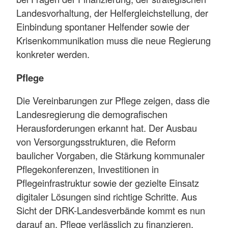
Landesvorhaltung, der Helfergleichstellung, der
Einbindung spontaner Helfender sowie der
Krisenkommunikation muss die neue Regierung
konkreter werden.
Pflege
Die Vereinbarungen zur Pflege zeigen, dass die
Landesregierung die demografischen
Herausforderungen erkannt hat. Der Ausbau
von Versorgungsstrukturen, die Reform
baulicher Vorgaben, die Stärkung kommunaler
Pflegekonferenzen, Investitionen in
Pflegeinfrastruktur sowie der gezielte Einsatz
digitaler Lösungen sind richtige Schritte. Aus
Sicht der DRK-Landesverbände kommt es nun
darauf an, Pflege verlässlich zu finanzieren,