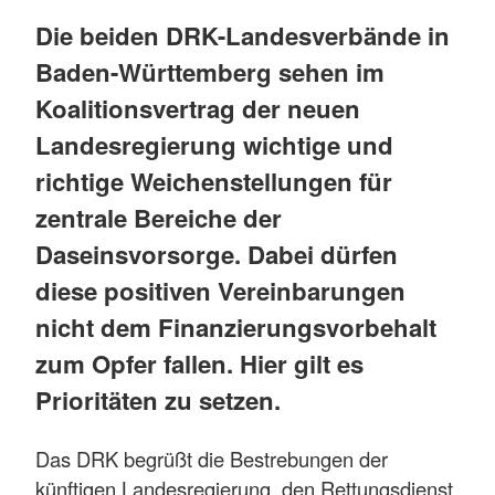
Die beiden DRK-Landesverbände in
Baden-Württemberg sehen im
Koalitionsvertrag der neuen
Landesregierung wichtige und
richtige Weichenstellungen für
zentrale Bereiche der
Daseinsvorsorge. Dabei dürfen
diese positiven Vereinbarungen
nicht dem Finanzierungsvorbehalt
zum Opfer fallen. Hier gilt es
Prioritäten zu setzen.
Das DRK begrüßt die Bestrebungen der
künftigen Landesregierung, den Rettungsdienst