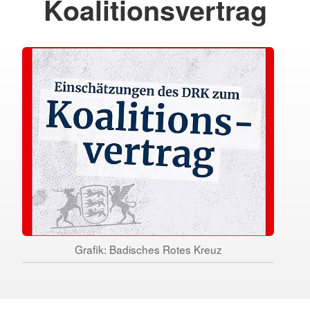
Koalitionsvertrag
Grafik: Badisches Rotes Kreuz