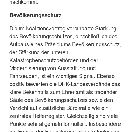
nachkommt.
Bevölkerungsschutz
Die im Koalitionsvertrag vereinbarte Stärkung
des Bevölkerungsschutzes, einschließlich des
Aufbaus eines Präsidiums Bevölkerungsschutz,
der Stärkung der unteren
Katastrophenschutzbehörden und der
Modernisierung von Ausstattung und
Fahrzeugen, ist ein wichtiges Signal. Ebenso
positiv bewerten die DRK-Landesverbände das
klare Bekenntnis zum Ehrenamt als tragender
Säule des Bevölkerungsschutzes sowie den
Verzicht auf zusätzliche Bürokratie wie ein
zentrales Helferregister. Gleichzeitig sind viele
Punkte sehr allgemein formuliert. Insbesondere
bei Fragen der Finanzierung, der strategischen