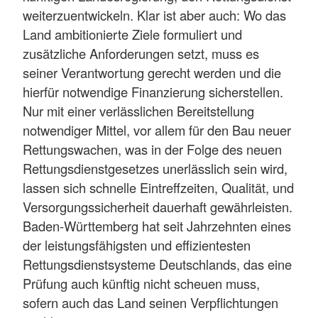
weiterzuentwickeln. Klar ist aber auch: Wo das
Land ambitionierte Ziele formuliert und
zusätzliche Anforderungen setzt, muss es
seiner Verantwortung gerecht werden und die
hierfür notwendige Finanzierung sicherstellen.
Nur mit einer verlässlichen Bereitstellung
notwendiger Mittel, vor allem für den Bau neuer
Rettungswachen, was in der Folge des neuen
Rettungsdienstgesetzes unerlässlich sein wird,
lassen sich schnelle Eintreffzeiten, Qualität, und
Versorgungssicherheit dauerhaft gewährleisten.
Baden-Württemberg hat seit Jahrzehnten eines
der leistungsfähigsten und effizientesten
Rettungsdienstsysteme Deutschlands, das eine
Prüfung auch künftig nicht scheuen muss,
sofern auch das Land seinen Verpflichtungen