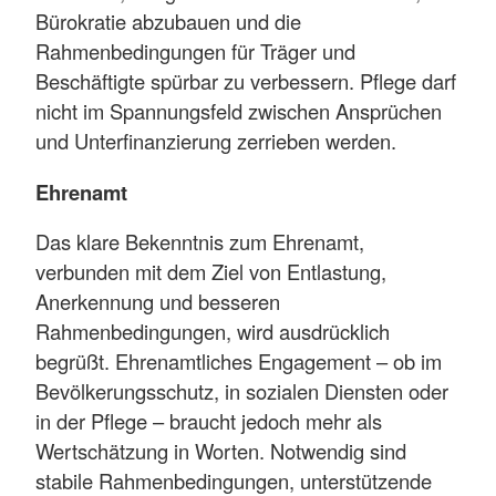
Bürokratie abzubauen und die
Rahmenbedingungen für Träger und
Beschäftigte spürbar zu verbessern. Pflege darf
nicht im Spannungsfeld zwischen Ansprüchen
und Unterfinanzierung zerrieben werden.
Ehrenamt
Das klare Bekenntnis zum Ehrenamt,
verbunden mit dem Ziel von Entlastung,
Anerkennung und besseren
Rahmenbedingungen, wird ausdrücklich
begrüßt. Ehrenamtliches Engagement – ob im
Bevölkerungsschutz, in sozialen Diensten oder
in der Pflege – braucht jedoch mehr als
Wertschätzung in Worten. Notwendig sind
stabile Rahmenbedingungen, unterstützende