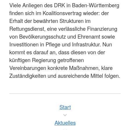
Viele Anliegen des DRK in Baden-Württemberg
finden sich im Koalitionsvertrag wieder: der
Erhalt der bewährten Strukturen im
Rettungsdienst, eine verlässliche Finanzierung
von Bevölkerungsschutz und Ehrenamt sowie
Investitionen in Pflege und Infrastruktur. Nun
kommt es darauf an, dass diesen von der
künftigen Regierung getroffenen
Vereinbarungen konkrete Maßnahmen, klare
Zuständigkeiten und ausreichende Mittel folgen.
Start
Aktuelles