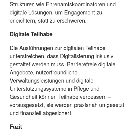
Strukturen wie Ehrenamtskoordinatoren und
digitale Lösungen, um Engagement zu
erleichtern, statt zu erschweren.
Digitale Teilhabe
Die Ausführungen zur digitalen Teilhabe
unterstreichen, dass Digitalisierung inklusiv
gestaltet werden muss. Barrierefreie digitale
Angebote, nutzerfreundliche
Verwaltungsleistungen und digitale
Unterstützungssysteme in Pflege und
Gesundheit können Teilhabe verbessern –
vorausgesetzt, sie werden praxisnah umgesetzt
und finanziell abgesichert.
Fazit