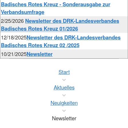
Badisches Rotes Kreuz - Sonderausgabe zur
Verbandsumfrage
2/25/2026
Newsletter des DRK-Landesverbandes
Badisches Rotes Kreuz 01/2026
12/18/2025
Newsletter des DRK-Landesverbandes
Badisches Rotes Kreuz 02 /2025
10/21/2025
Newsletter
Start
Aktuelles
Neuigkeiten
Newsletter