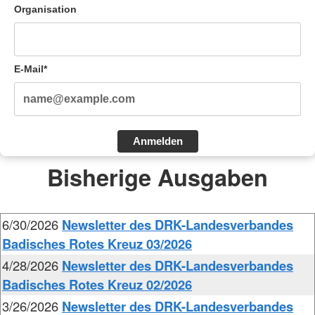
Organisation
E-Mail*
Anmelden
Bisherige Ausgaben
6/30/2026
Newsletter des DRK-Landesverbandes
Badisches Rotes Kreuz 03/2026
4/28/2026
Newsletter des DRK-Landesverbandes
Badisches Rotes Kreuz 02/2026
3/26/2026
Newsletter des DRK-Landesverbandes