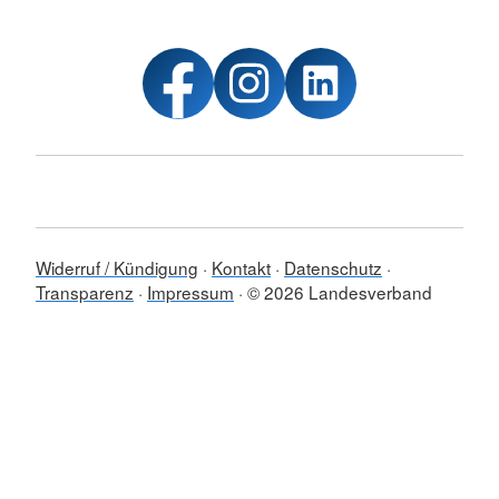
Widerruf / Kündigung
Kontakt
Datenschutz
Transparenz
Impressum
© 2026 Landesverband