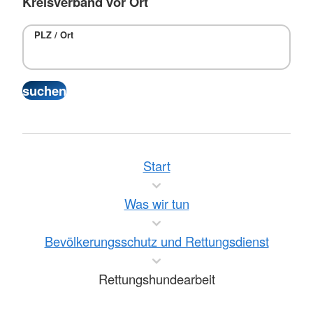
Kreisverband vor Ort
PLZ / Ort
Start
Was wir tun
Bevölkerungsschutz und Rettungsdienst
Rettungshundearbeit