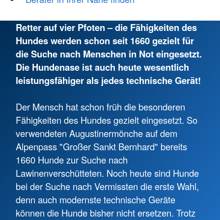
Retter auf vier Pfoten – die Fähigkeiten des
Hundes werden schon seit 1660 gezielt für
die Suche nach Menschen in Not eingesetzt.
Die Hundenase ist auch heute wesentlich
leistungsfähiger als jedes technische Gerät!
Der Mensch hat schon früh die besonderen
Fähigkeiten des Hundes gezielt eingesetzt. So
verwendeten Augustinermönche auf dem
Alpenpass "Großer Sankt Bernhard" bereits
1660 Hunde zur Suche nach
Lawinenverschütteten. Noch heute sind Hunde
bei der Suche nach Vermissten die erste Wahl,
denn auch modernste technische Geräte
können die Hunde bisher nicht ersetzen. Trotz