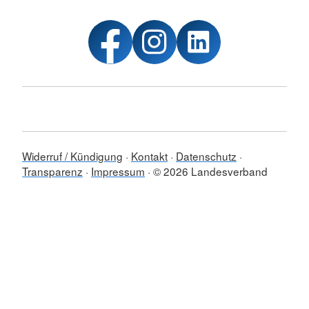
Widerruf / Kündigung
Kontakt
Datenschutz
Transparenz
Impressum
© 2026 Landesverband