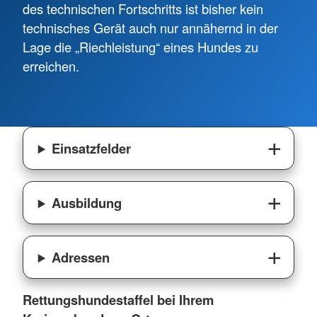
des technischen Fortschritts ist bisher kein
technisches Gerät auch nur annähernd in der
Lage die „Riechleistung“ eines Hundes zu
erreichen.
Einsatzfelder
Ausbildung
Adressen
Rettungshundestaffel bei Ihrem